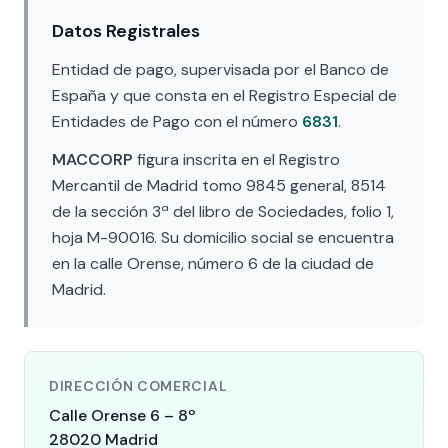
Datos Registrales
Entidad de pago, supervisada por el Banco de
España y que consta en el Registro Especial de
Entidades de Pago con el número
6831
.
MACCORP
figura inscrita en el Registro
Mercantil de Madrid tomo 9845 general, 8514
de la sección 3ª del libro de Sociedades, folio 1,
hoja M-90016. Su domicilio social se encuentra
en la calle Orense, número 6 de la ciudad de
Madrid.
DIRECCIÓN COMERCIAL
Calle Orense 6 – 8º
28020 Madrid