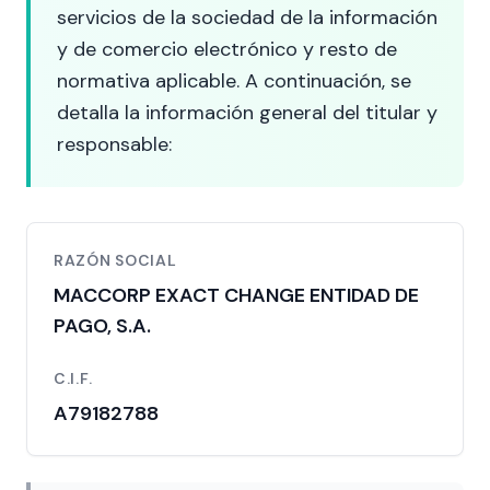
servicios de la sociedad de la información
y de comercio electrónico y resto de
normativa aplicable. A continuación, se
detalla la información general del titular y
responsable:
RAZÓN SOCIAL
MACCORP EXACT CHANGE ENTIDAD DE
PAGO, S.A.
C.I.F.
A79182788