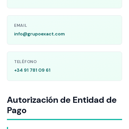
EMAIL
info@grupoexact.com
TELÉFONO
+34 91 781 09 61
Autorización de Entidad de
Pago