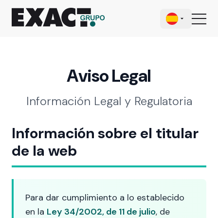
Aviso Legal
Información Legal y Regulatoria
Información sobre el titular
de la web
Para dar cumplimiento a lo establecido
en la
Ley 34/2002, de 11 de julio
, de