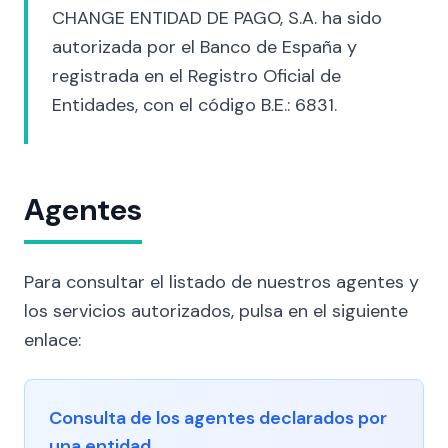
CHANGE ENTIDAD DE PAGO, S.A. ha sido
autorizada por el Banco de España y
registrada en el Registro Oficial de
Entidades, con el código B.E.: 6831.
Agentes
Para consultar el listado de nuestros agentes y
los servicios autorizados, pulsa en el siguiente
enlace:
Consulta de los agentes declarados por
una entidad