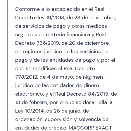
Conforme a lo establecido en el Real
Decreto-ley 19/2018, de 23 de noviembre,
de servicios de pago y otras medidas
urgentes en materia financiera y Real
Decreto 736/2019, de 20 de diciembre,
de régimen jurídico de los servicios de
pago y de las entidades de pago y por el
que se modifican el Real Decreto
778/2012, de 4 de mayo, de régimen
jurídico de las entidades de dinero
electrónico, y el Real Decreto 84/2015, de
13 de febrero, por el que se desarrolla la
Ley 10/2014, de 26 de junio, de
ordenación, supervisión y solvencia de
entidades de crédito, MACCORP EXACT